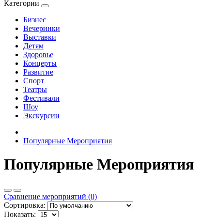
Категории
Бизнес
Вечеринки
Выставки
Детям
Здоровье
Концерты
Развитие
Спорт
Театры
Фестивали
Шоу
Экскурсии
Популярные Мероприятия
Популярные Мероприятия
Сравнение мероприятий (0)
Сортировка:
Показать: