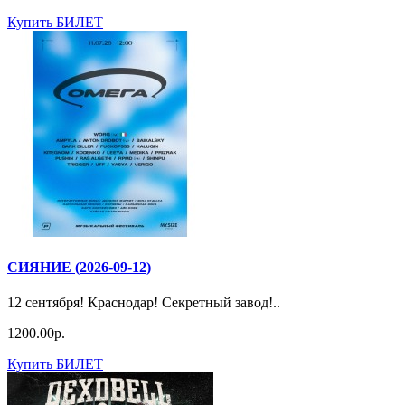
Купить БИЛЕТ
СИЯНИЕ (2026-09-12)
12 сентября! Краснодар! Секретный завод!..
1200.00р.
Купить БИЛЕТ