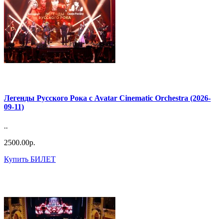
Легенды Русского Рока с Avatar Cinematic Orchestra (2026-
09-11)
..
2500.00р.
Купить БИЛЕТ