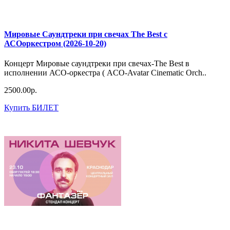
Мировые Саундтреки при свечах The Best с
АСОоркестром (2026-10-20)
Концерт Мировые саундтреки при свечах-The Best в
исполнении АСО-оркестра ( ACO-Avatar Cinematic Orch..
2500.00р.
Купить БИЛЕТ